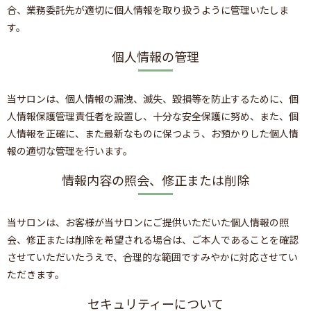
合、業務委託先が適切に個人情報を取り扱うように管理いたしま
す。
個人情報の管理
当サロンは、個人情報の漏洩、滅失、毀損等を防止するために、個
人情報保護管理責任者を設置し、十分な安全保護に努め、また、個
人情報を正確に、また最新なものに保つよう、お預かりした個人情
報の適切な管理を行います。
情報内容の照会、修正または削除
当サロンは、お客様が当サロンにご提供いただいた個人情報の照
会、修正または削除を希望される場合は、ご本人であることを確認
させていただいたうえで、合理的な範囲ですみやかに対応させてい
ただきます。
セキュリティーについて