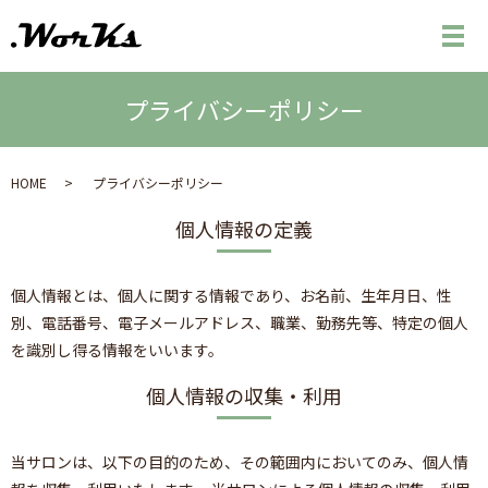
メ
プライバシーポリシー
HOME
プライバシーポリシー
個人情報の定義
個人情報とは、個人に関する情報であり、お名前、生年月日、性
別、電話番号、電子メールアドレス、職業、勤務先等、特定の個人
を識別し得る情報をいいます。
個人情報の収集・利用
当サロンは、以下の目的のため、その範囲内においてのみ、個人情