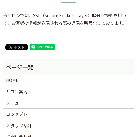
当サロンでは、SSL（Secure Sockets Layer）暗号化技術を用い
て、お客様の情報が送信される際の通信を暗号化しております。
HOME
サロン案内
メニュー
コンセプト
スタッフ紹介
お問い合わせ