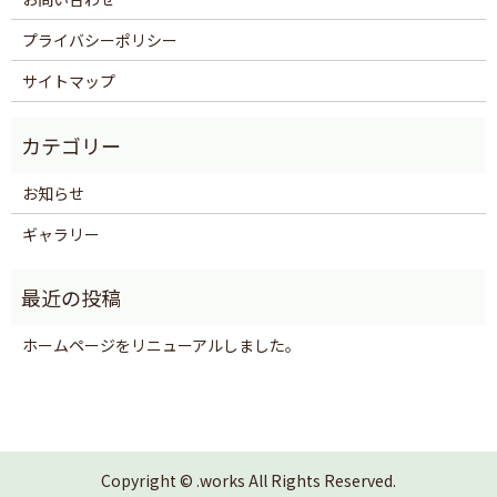
プライバシーポリシー
サイトマップ
お知らせ
ギャラリー
ホームページをリニューアルしました。
Copyright © .works All Rights Reserved.