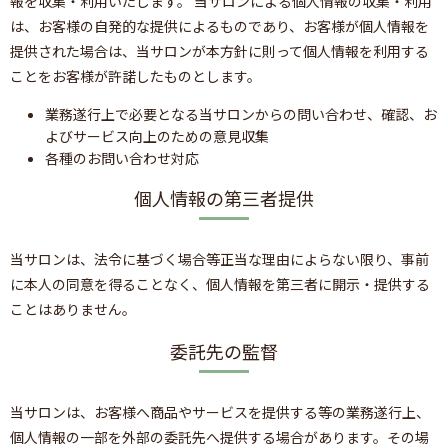
報を収集・利用いたします。 当サロンによる個人情報の収集・利用
は、お客様の自発的な提供によるものであり、お客様が個人情報を
提供された場合は、当サロンが本方針に則って個人情報を利用する
ことをお客様が許諾したものとします。
業務遂行上で必要となる当サロンからの問い合わせ、確認、お
よびサービス向上のための意見収集
各種のお問い合わせ対応
個人情報の第三者提供
当サロンは、法令に基づく場合等正当な理由によらない限り、事前
に本人の同意を得ることなく、個人情報を第三者に開示・提供する
ことはありません。
委託先の監督
当サロンは、お客様へ商品やサービスを提供する等の業務遂行上、
個人情報の一部を外部の委託先へ提供する場合があります。その場