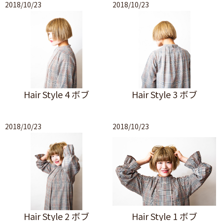
2018/10/23
2018/10/23
Hair Style 4 ボブ
Hair Style 3 ボブ
2018/10/23
2018/10/23
Hair Style 2 ボブ
Hair Style 1 ボブ