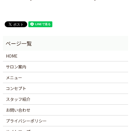
HOME
サロン案内
メニュー
コンセプト
スタッフ紹介
お問い合わせ
プライバシーポリシー